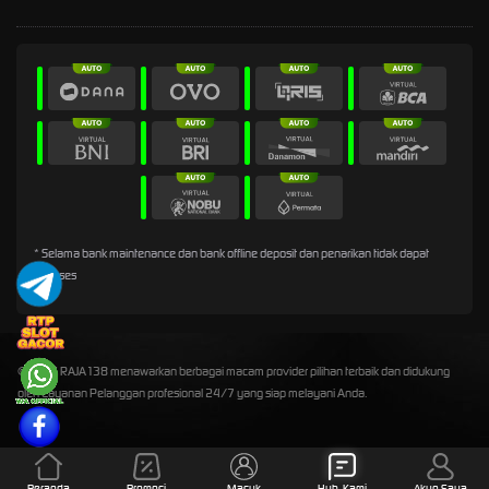
* Selama bank maintenance dan bank offline deposit dan penarikan tidak dapat
diproses
©2026 RAJA138 menawarkan berbagai macam provider pilihan terbaik dan didukung
oleh Layanan Pelanggan profesional 24/7 yang siap melayani Anda.
Beranda
Promosi
Masuk
Hub. Kami
Akun Saya