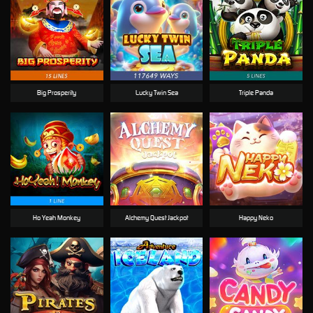
Big Prosperity
Lucky Twin Sea
Triple Panda
Ho Yeah Monkey
Alchemy Quest Jackpot
Happy Neko