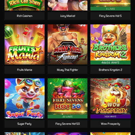
Rich Caishen
Juicy Market
Fiery Sevens Hot 5
Fruits Mania
Muay Thai Fighter
Brothers Kingdom 2
Sugar Party
Fiery Sevens Hot 50
Wow Prosperity