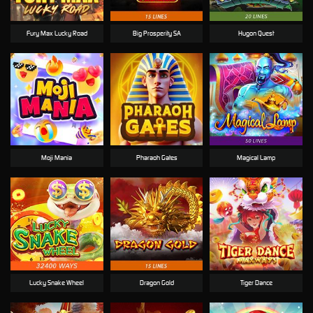
Fury Max Lucky Road
Big Prosperity SA
Hugon Quest
Moji Mania
Pharaoh Gates
Magical Lamp
Lucky Snake Wheel
Dragon Gold
Tiger Dance