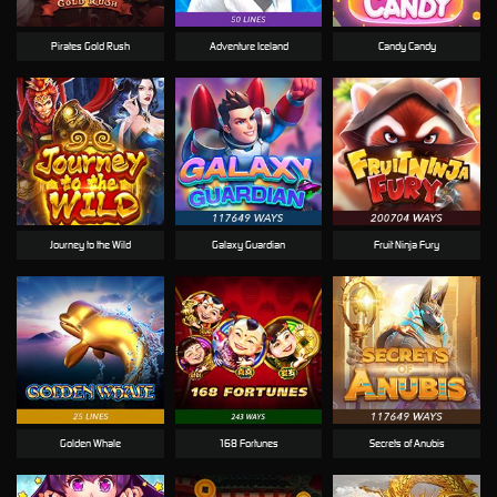
Pirates Gold Rush
Adventure Iceland
Candy Candy
Journey to the Wild
Galaxy Guardian
Fruit Ninja Fury
Golden Whale
168 Fortunes
Secrets of Anubis