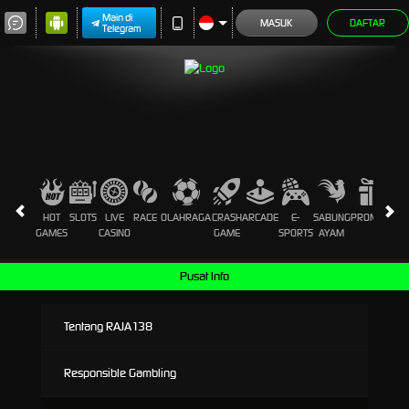
Main di
MASUK
DAFTAR
Telegram
HOT
SLOTS
LIVE
RACE
OLAHRAGA
CRASH
ARCADE
E-
SABUNG
PROMOSI
GAMES
CASINO
GAME
SPORTS
AYAM
Pusat Info
Tentang RAJA138
Responsible Gambling