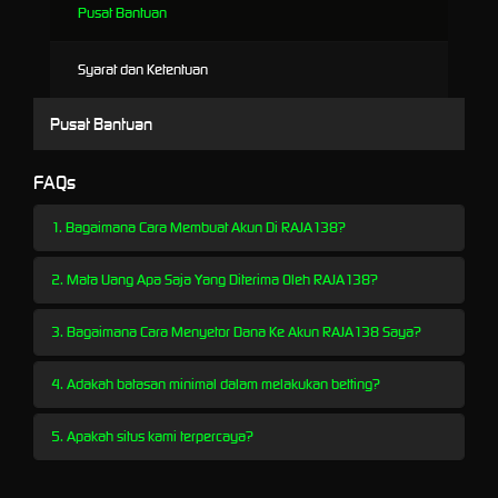
Pusat Bantuan
Syarat dan Ketentuan
Pusat Bantuan
FAQs
1. Bagaimana Cara Membuat Akun Di RAJA138?
2. Mata Uang Apa Saja Yang Diterima Oleh RAJA138?
3. Bagaimana Cara Menyetor Dana Ke Akun RAJA138 Saya?
4. Adakah batasan minimal dalam melakukan betting?
5. Apakah situs kami terpercaya?