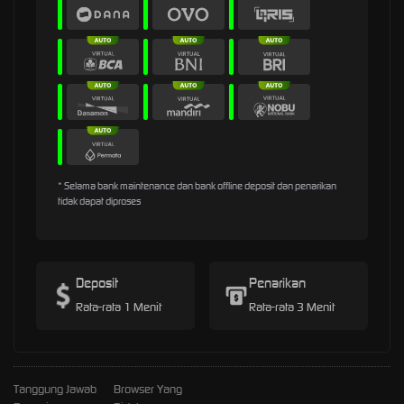
* Selama bank maintenance dan bank offline deposit dan penarikan
tidak dapat diproses
Deposit
Penarikan
Rata-rata 1 Menit
Rata-rata 3 Menit
Tanggung Jawab
Browser Yang