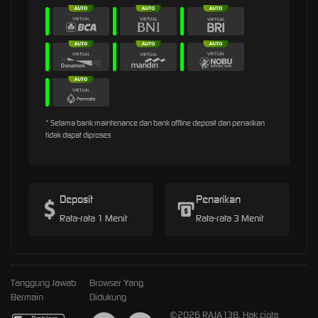
* Selama bank maintenance dan bank offline deposit dan penarikan
tidak dapat diproses
Deposit
Penarikan
Rata-rata 1 Menit
Rata-rata 3 Menit
Tanggung Jawab
Browser Yang
Bermain
Didukung
©2026 RAJA138. Hak cipta