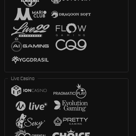
Live Casino