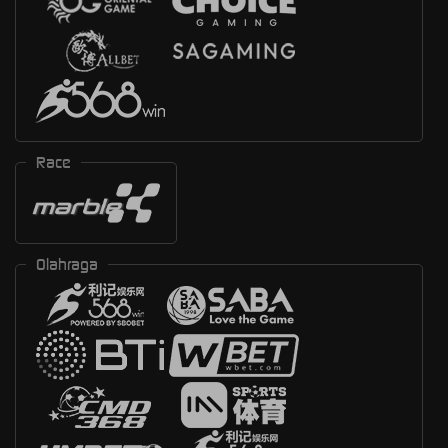
Race
Olahraga