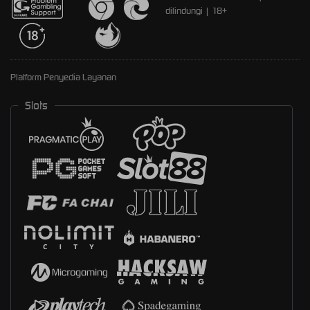
dilindungi | 18+
Platform Penyedia Layanan
Slots