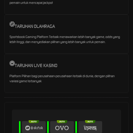
pemain untuk mencapai jackpot
TARUHAN OLAHRAGA
Sportsbook Gaming Platform Terbaik menawarkan lebih banyak game, odds yang
lebih tinggi, dan menyediakan pilihan yang lebih banyak untuk pemain.
TARUHAN LIVE KASINO
Platform Pilihan bagi perusahaan-perusahaan terbaik di dunia, dengan pilihan
variasi game terbanyak