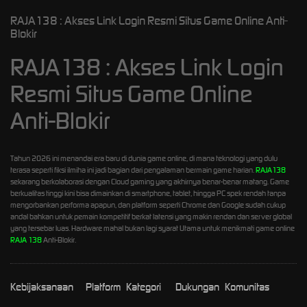
RAJA138 : Akses Link Login Resmi Situs Game Online Anti-
Blokir
RAJA138 : Akses Link Login
Resmi Situs Game Online
Anti-Blokir
Tahun 2026 ini menandai era baru di dunia game online, di mana teknologi yang dulu
terasa seperti fiksi ilmiha ini jadi bagian dari pengalaman bermain game harian.
RAJA138
sekarang berkolaborasi dengan Cloud gaming yang akhirnya benar-benar matang. Game
berkualitas tinggi kini bisa dimainkan di smartphone, tablet, hingga PC spek rendah tanpa
mengorbankan performa apapun, dan platform seperti Chrome dan Google sudah cukup
andal bahkan untuk pemain kompetitif berkat latensi yang makin rendan dan server global
yang tersebar luas. Hardware mahal bukan lagi syarat Utama untuk menikmati game online
RAJA 138
Anti-Blokir.
Kebijaksanaan
Platform
Kategori
Dukungan
Komunitas