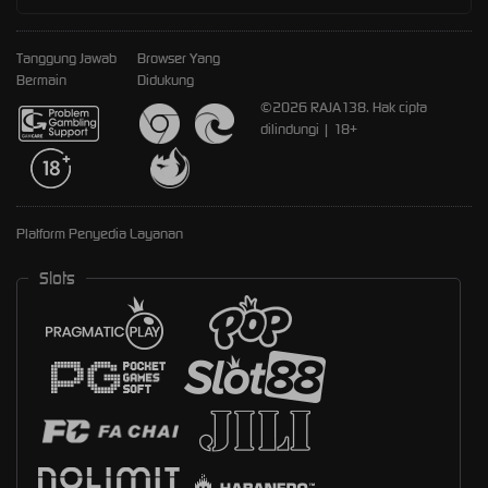
Tanggung Jawab
Browser Yang
Bermain
Didukung
©2026 RAJA138. Hak cipta
dilindungi | 18+
Platform Penyedia Layanan
Slots