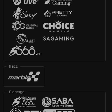
Race
Olahraga