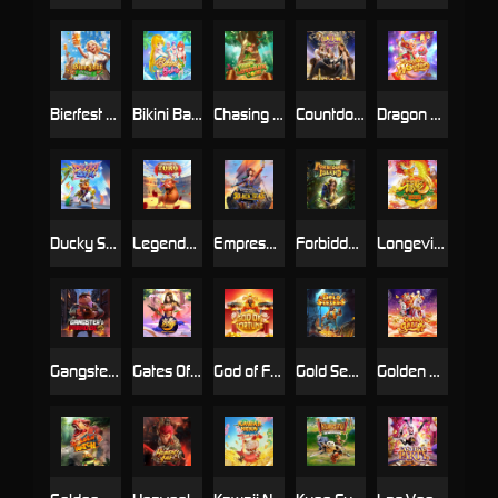
Bierfest Delight
Bikini Babes
Chasing Leprechaun Coins
Countdown to Fortune
Dragon Wonder
Ducky Spin
Legendary El Toro
Empress of the Black Seas
Forbidden Island
Longevity dragon(Fulong)
Gangster's Paradise
Gates Of Kunlun
God of Fortune
Gold Seekers
Golden Gallop