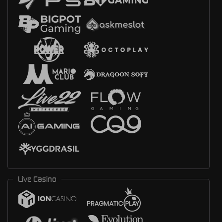
Live Casino