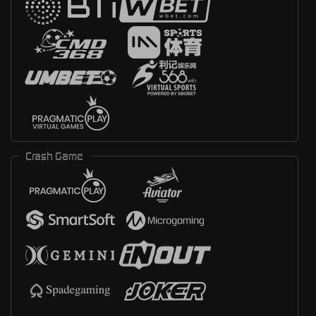
Crash Game