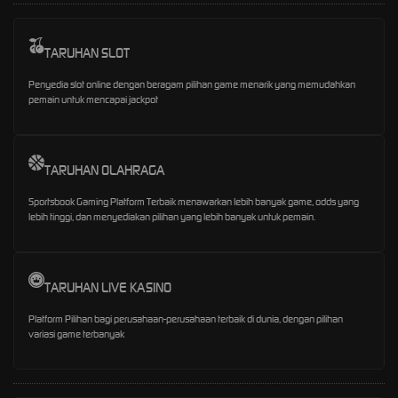
TARUHAN SLOT
Penyedia slot online dengan beragam pilihan game menarik yang memudahkan
pemain untuk mencapai jackpot
TARUHAN OLAHRAGA
Sportsbook Gaming Platform Terbaik menawarkan lebih banyak game, odds yang
lebih tinggi, dan menyediakan pilihan yang lebih banyak untuk pemain.
TARUHAN LIVE KASINO
Platform Pilihan bagi perusahaan-perusahaan terbaik di dunia, dengan pilihan
variasi game terbanyak