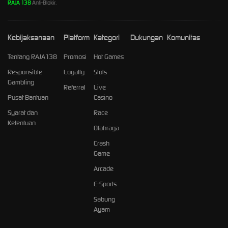
RAJA 138
Anti-Blokir.
Kebijaksanaan
Platform
Kategori
Dukungan
Komunitas
Tentang RAJA138
Promosi
Hot Games
Responsible
Loyalty
Slots
Gambling
Referral
Live
Pusat Bantuan
Casino
Syarat dan
Race
Ketentuan
Olahraga
Crash
Game
Arcade
E-Sports
Sabung
Ayam