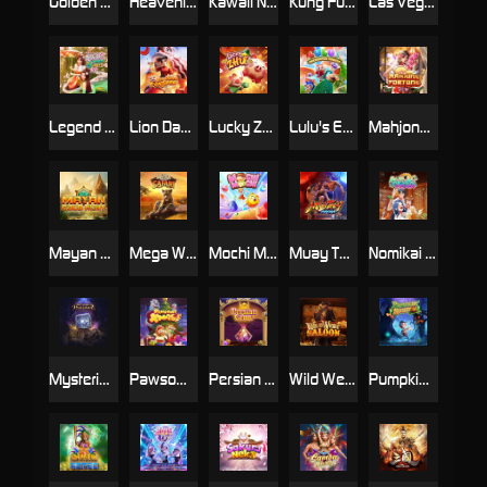
Golden Hatch
Heavenly Sage
Kawaii Neko
Kung Fu Warrior
Las Vegas Party
Legend of the White and Green Snake
Lion Dance Fortune
Lucky Zhu
Lulu's Enchanted Forest
Mahjong Fortune
Mayan Gold Hunt
Mega Wild Safari
Mochi Mochi
Muay Thai Arena
Nomikai Fever
Mysteries of Pandora
Pawsome Xmas
Persian Gems
Wild West Saloon
Pumpkin Night