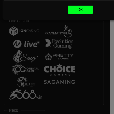
OK
Live Casino
Race