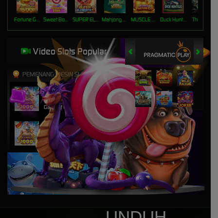
Fortune Gems 500
Sweet Bonanza 2500
SUPER ELEMENTS 2
Mahjong Ways 2
MUSCLE FORTUNE CAT
Duck Hunters
The Crypt
Video Slots Popular
PEMENANG MESIN SLOT
ba****1
IDR
3,076,800.00
Gates of Olympus 1000
ba****1
IDR
1,308,400.00
Gates of Olympus 1000
ba****1
IDR
916,200.00
Gates of Olympus 1000
devan****5
IDR
851,200.00
Gates of Olympus 1000
UNDUH