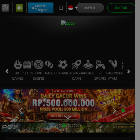
Main di
MASUK
DAFTAR
Telegram
HOT
SLOTS
LIVE
RACE
OLAHRAGA
CRASH
ARCADE
E-
SABUNG
PROMOSI
GAMES
CASINO
GAME
SPORTS
AYAM