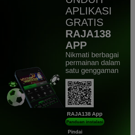
doch****2
APLIKASI
IDR
806,950.00
Gates of Olympus 1000
GRATIS
ba****1
RAJA138
IDR
776,400.00
Gates of Olympus 1000
APP
m****e
Nikmati berbagai
IDR
725,960.00
Gates of Olympus 1000
permainan dalam
satu genggaman
gaco****2
IDR
720,640.00
Gates of Gatot Kaca Super
Scatter
ba****1
IDR
702,000.00
Gates of Olympus 1000
RAJA138 App
ba****1
Panduan instalasi
IDR
693,600.00
Gates of Olympus 1000
Pindai