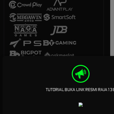
TUTORIAL BUKA LINK RESMI RAJA13