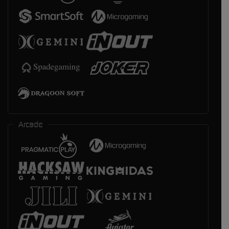
Arcade