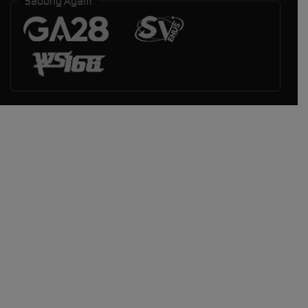
Sabung Ayam