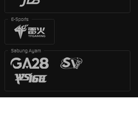
E-Sports
Sabung Ayam