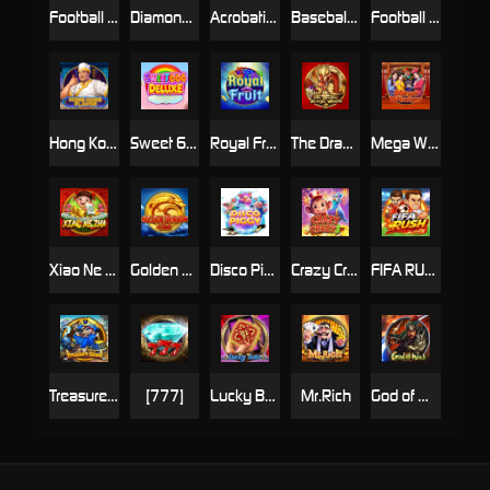
Football Fever
Diamond Fruit
Acrobatics
Baseball Fever
Football Fever M
Hong Kong Flavor
Sweet 666 Deluxe
Royal Fruit
The Dragon Brings Wealth 2
Mega Winner
Xiao Ne Zha
Golden Dragon Club
Disco Piggy
Crazy Crazy 3
FIFA RUSH
Treasure Island
[777]
Lucky Bats M
Mr.Rich
God of War