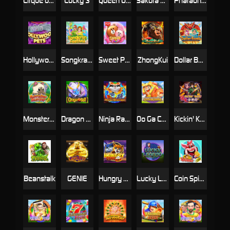
Cirque de fous
Lucky 3
Queen Of Dead
Sakura Legend
Pharaoh's Gold
Hollywood Pets
Songkran Festival
Sweet POP
ZhongKui
Dollar Bomb
Monster Hunter
Dragon Ball
Ninja Raccoon
Oo Ga Cha Ka
Kickin' Kash
Beanstalk
GENIE
Hungry Cats
Lucky Legend
Coin Spinner