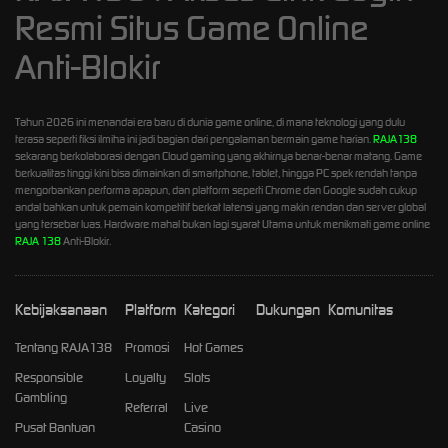
Resmi Situs Game Online
Anti-Blokir
Tahun 2026 ini menandai era baru di dunia game online, di mana teknologi yang dulu
terasa seperti fiksi ilmiha ini jadi bagian dari pengalaman bermain game harian.
RAJA138
sekarang berkolaborasi dengan Cloud gaming yang akhirnya benar-benar matang. Game
berkualitas tinggi kini bisa dimainkan di smartphone, tablet, hingga PC spek rendah tanpa
mengorbankan performa apapun, dan platform seperti Chrome dan Google sudah cukup
andal bahkan untuk pemain kompetitif berkat latensi yang makin rendan dan server global
yang tersebar luas. Hardware mahal bukan lagi syarat Utama untuk menikmati game online
RAJA 138
Anti-Blokir.
Kebijaksanaan
Platform
Kategori
Dukungan
Komunitas
Tentang RAJA138
Promosi
Hot Games
Responsible
Loyalty
Slots
Gambling
Referral
Live
Pusat Bantuan
Casino