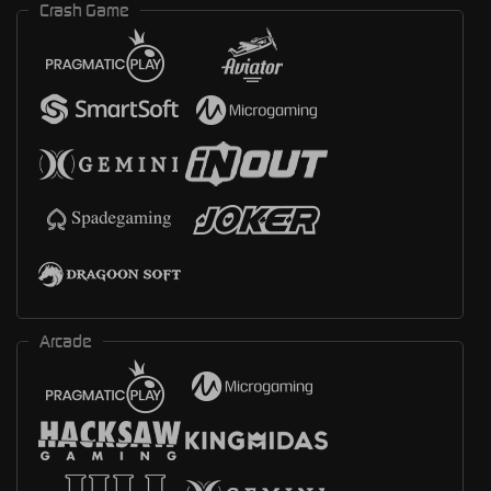
Crash Game
Arcade