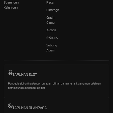
Syarat dan
Race
Ketentuan
Olahraga
Crash
Game
Arcade
E-Sports
Sabung
Ayam
TARUHAN SLOT
Penyedia slot online dengan beragam pilihan game menarik yang memudahkan
pemain untuk mencapai jackpot
TARUHAN OLAHRAGA