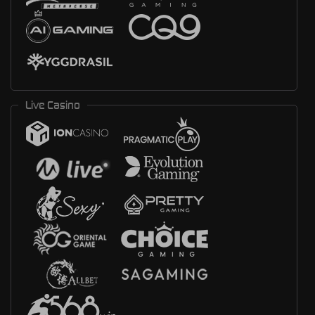
Live Casino