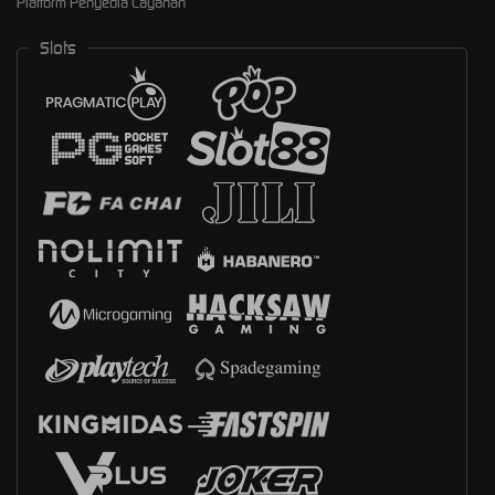
Platform Penyedia Layanan
Slots