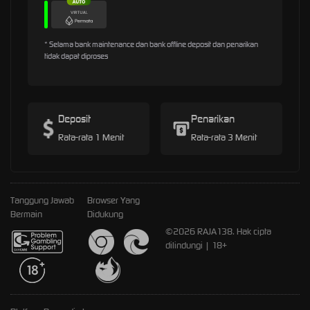
* Selama bank maintenance dan bank offline deposit dan penarikan
tidak dapat diproses
Deposit
Penarikan
Rata-rata 1 Menit
Rata-rata 3 Menit
Tanggung Jawab
Browser Yang
Bermain
Didukung
©2026 RAJA138. Hak cipta
dilindungi | 18+