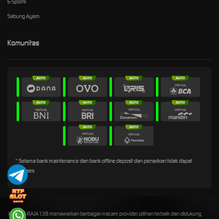
E-Sports
Sabung Ayam
Komunitas
* Selama bank maintenance dan bank offline deposit dan penarikan tidak dapat
diproses
©2026 RAJA138 menawarkan berbagai macam provider pilihan terbaik dan didukung