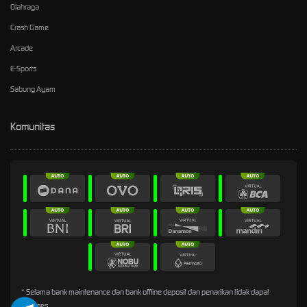
Olahraga
Crash Game
Arcade
E-Sports
Sabung Ayam
Komunitas
* Selama bank maintenance dan bank offline deposit dan penarikan tidak dapat
diproses