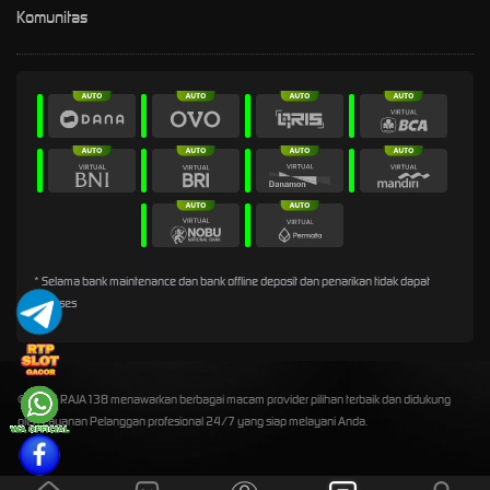
Komunitas
* Selama bank maintenance dan bank offline deposit dan penarikan tidak dapat
diproses
©2026 RAJA138 menawarkan berbagai macam provider pilihan terbaik dan didukung
oleh Layanan Pelanggan profesional 24/7 yang siap melayani Anda.