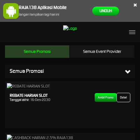
×
RAJA138 Aplikasi Mobile
UNDUH
Jangan tampilkan lagi hari ini
Semua Promosi
Semua Event Provider
Semua Promosi
REBATE HARIAN SLOT
Ambil Promo
Detail
Tanggal akhir:
16-Des-2030