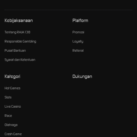
Kebijaksanaan
Platform
Tentang RAJA138
Promosi
Responsible Gambling
Loyalty
Pusat Bantuan
Referral
Syarat dan Ketentuan
Kategori
Dukungan
Hot Games
Slots
Live Casino
Race
Olahraga
Crash Game