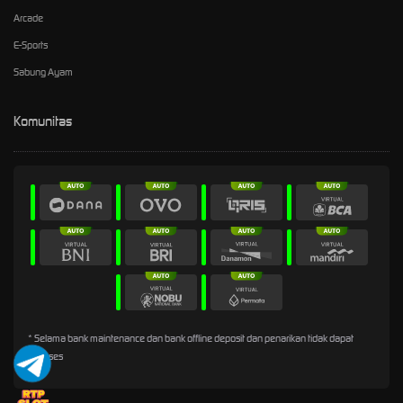
Arcade
E-Sports
Sabung Ayam
Komunitas
* Selama bank maintenance dan bank offline deposit dan penarikan tidak dapat
diproses