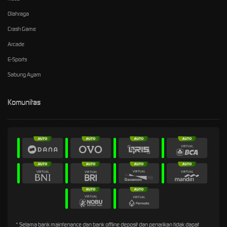
Olahraga
Crash Game
Arcade
E-Sports
Sabung Ayam
Komunitas
* Selama bank maintenance dan bank offline deposit dan penarikan tidak dapat