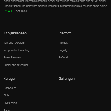
andal bahkan untuk pemain kompetitif berkat latensi yang makin rendan dan server global
yang tersebar luas. Hardware mahal bukan lagi syarat Utama untuk menikmati game online
RAJA 138
Anti-Blokir.
Kebijaksanaan
Platform
Tentang RAJA138
Promosi
Responsible Gambling
Loyalty
Pusat Bantuan
Referral
Syarat dan Ketentuan
Kategori
Dukungan
Hot Games
Slots
Live Casino
Race