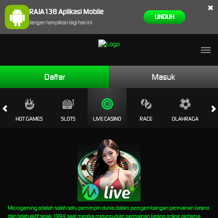
×
RAJA138 Aplikasi Mobile
UNDUH
Jangan tampilkan lagi hari ini
Daftar
Masuk
HOT GAMES
SLOTS
LIVE CASINO
RACE
OLAHRAGA
CRA
Microgaming adalah salah satu pemimpin dunia dalam pemgembangan permainan kasino
dan telah aktif sejak 1994 saat mereka meluncurkan permainan kasino online pertama.