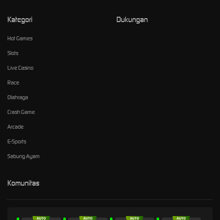
Kategori
Dukungan
Hot Games
Slots
Live Casino
Race
Olahraga
Crash Game
Arcade
E-Sports
Sabung Ayam
Komunitas