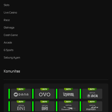
Slots
Live Casino
Race
Olahraga
Crash Game
Arcade
E-Sports
Sabung Ayam
Komunitas