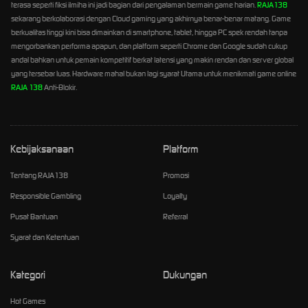
terasa seperti fiksi ilmiha ini jadi bagian dari pengalaman bermain game harian.
RAJA138
sekarang berkolaborasi dengan Cloud gaming yang akhirnya benar-benar matang. Game
berkualitas tinggi kini bisa dimainkan di smartphone, tablet, hingga PC spek rendah tanpa
mengorbankan performa apapun, dan platform seperti Chrome dan Google sudah cukup
andal bahkan untuk pemain kompetitif berkat latensi yang makin rendan dan server global
yang tersebar luas. Hardware mahal bukan lagi syarat Utama untuk menikmati game online
RAJA 138
Anti-Blokir.
Kebijaksanaan
Platform
Tentang RAJA138
Promosi
Responsible Gambling
Loyalty
Pusat Bantuan
Referral
Syarat dan Ketentuan
Kategori
Dukungan
Hot Games