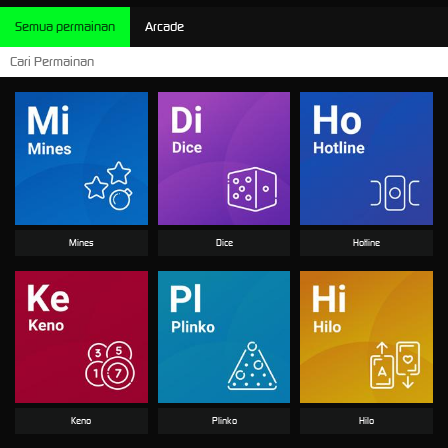
Semua permainan
Arcade
Mines
Dice
Hotline
Keno
Plinko
Hilo