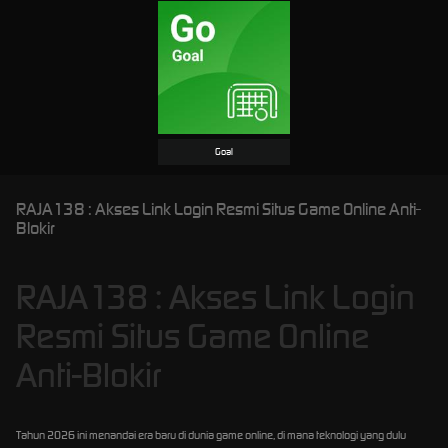
Goal
RAJA138 : Akses Link Login Resmi Situs Game Online Anti-
Blokir
RAJA138 : Akses Link Login
Resmi Situs Game Online
Anti-Blokir
Tahun 2026 ini menandai era baru di dunia game online, di mana teknologi yang dulu